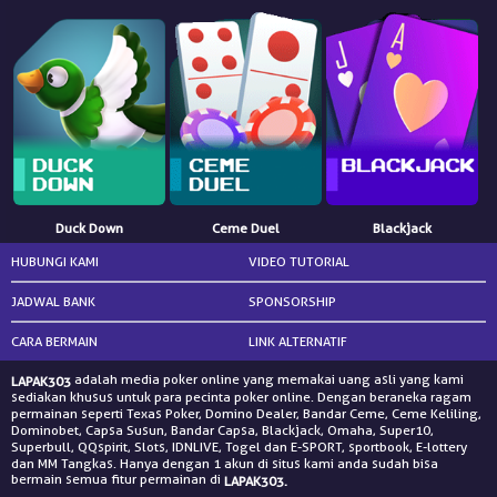
Duck Down
Ceme Duel
Blackjack
HUBUNGI KAMI
VIDEO TUTORIAL
JADWAL BANK
SPONSORSHIP
CARA BERMAIN
LINK ALTERNATIF
adalah media poker online yang memakai uang asli yang kami
LAPAK303
sediakan khusus untuk para pecinta poker online. Dengan beraneka ragam
permainan seperti Texas Poker, Domino Dealer, Bandar Ceme, Ceme Keliling,
Dominobet, Capsa Susun, Bandar Capsa, Blackjack, Omaha, Super10,
Superbull, QQspirit, Slots, IDNLIVE, Togel dan E-SPORT, sportbook, E-lottery
dan MM Tangkas. Hanya dengan 1 akun di situs kami anda sudah bisa
bermain semua fitur permainan di
LAPAK303.