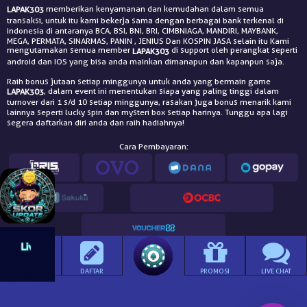
memberikan kenyamanan dan kemudahan dalam semua
LAPAK303
transaksi, untuk itu kami bekerja sama dengan berbagai bank terkenal di
indonesia di antaranya BCA, BSI, BNI, BRI, CIMBNIAGA, MANDIRI, MAYBANK,
MEGA, PERMATA, SINARMAS, PANIN , JENIUS Dan KOSPIN JASA selain itu Kami
mengutamakan semua member
di support oleh perangkat seperti
LAPAK303
android dan IOS yang bisa anda mainkan dimanapun dan kapanpun saja.
Raih bonus jutaan setiap minggunya untuk anda yang bermain game
, dalam event ini menentukan siapa yang paling tinggi dalam
LAPAK303
turnover dari 1 s/d 10 setiap minggunya, rasakan juga bonus menarik kami
lainnya seperti lucky spin dan mysteri box setiap harinya. Tunggu apa lagi
segera daftarkan diri anda dan raih hadiahnya!
Cara Pembayaran:
Dukungan Perangkat :
Keamanan Terjamin :
HOME
DAFTAR
PROMOSI
LIVE CHAT