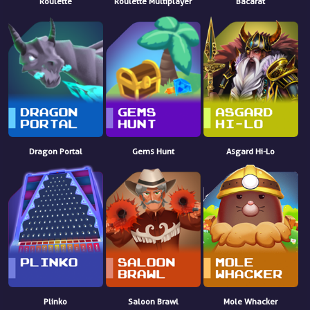
Roulette
Roulette Multiplayer
Bacarat
Dragon Portal
Gems Hunt
Asgard Hi-Lo
Plinko
Saloon Brawl
Mole Whacker