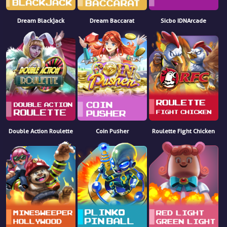
NEW
Dream Blackjack
Dream Baccarat
Sicbo IDNArcade
TANGKAS
RTP
DEPOSIT
WITHDRAW
PROMOSI
DOWNLOAD APLIKASI
Double Action Roulette
Coin Pusher
Roulette Fight Chicken
REFERRAL
JACKPOT
VIP MEMBER
HUBUNGI KAMI