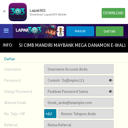
×
Lapak303
DOWNLOAD
Download Lapak303 Mobile
HOME
CA BNI BRI BSI CIMB MANDIRI MAYBANK MEGA DANAMON E-WALL
INFO:
Daftar
POKER
SLOT GAME
IDN E-LOTTERY
Username
NEW
NEW
Password
SPORTBOOK
LIVE CASINO
IDNLIVE
Ulangi Password
NEW
Alamat Email
TOGEL
ESPORTS
ARCADE
No. Telp / HP
NEW
NEW
NEW
Referral
TEMBAK IKAN
IDNRAFFLE
IDNTRADE