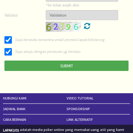
*Ini tidak wajib diisi
NEW
Validasi
TANGKAS
RTP
DEPOSIT
Saya bersedia menerima email promosi lapak303star.org
WITHDRAW
Saya setuju dengan peraturan yg berlaku.
PROMOSI
DOWNLOAD APLIKASI
REFERRAL
HUBUNGI KAMI
VIDEO TUTORIAL
JACKPOT
JADWAL BANK
SPONSORSHIP
VIP MEMBER
CARA BERMAIN
LINK ALTERNATIF
HUBUNGI KAMI
adalah media poker online yang memakai uang asli yang kami
LAPAK303